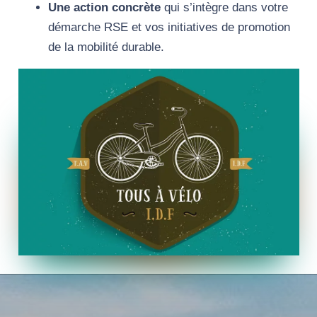
Une action concrète
qui s’intègre dans votre
démarche RSE et vos initiatives de promotion
de la mobilité durable.