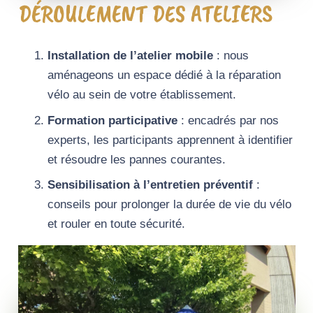
DÉROULEMENT DES ATELIERS
Installation de l’atelier mobile
: nous
aménageons un espace dédié à la réparation
vélo au sein de votre établissement.
Formation participative
: encadrés par nos
experts, les participants apprennent à identifier
et résoudre les pannes courantes.
Sensibilisation à l’entretien préventif
:
conseils pour prolonger la durée de vie du vélo
et rouler en toute sécurité.