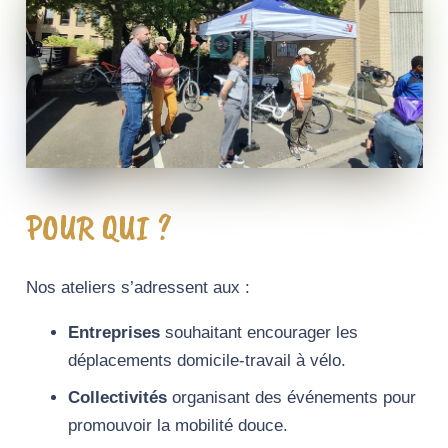
POUR QUI ?
Nos ateliers s’adressent aux :
Entreprises
souhaitant encourager les
déplacements domicile-travail à vélo.
Collectivités
organisant des événements pour
promouvoir la mobilité douce.