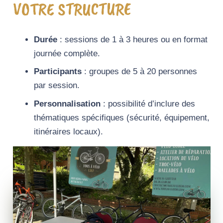
VOTRE STRUCTURE
Durée
: sessions de 1 à 3 heures ou en format
journée complète.
Participants
: groupes de 5 à 20 personnes
par session.
Personnalisation
: possibilité d’inclure des
thématiques spécifiques (sécurité, équipement,
itinéraires locaux).