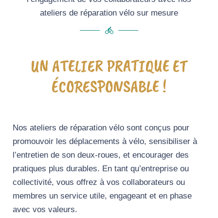
ateliers de réparation vélo sur mesure
directions_bike
UN ATELIER PRATIQUE ET
ÉCORESPONSABLE !
Nos ateliers de réparation vélo sont conçus pour
promouvoir les déplacements à vélo, sensibiliser à
l’entretien de son deux-roues, et encourager des
pratiques plus durables. En tant qu’entreprise ou
collectivité, vous offrez à vos collaborateurs ou
membres un service utile, engageant et en phase
avec vos valeurs.