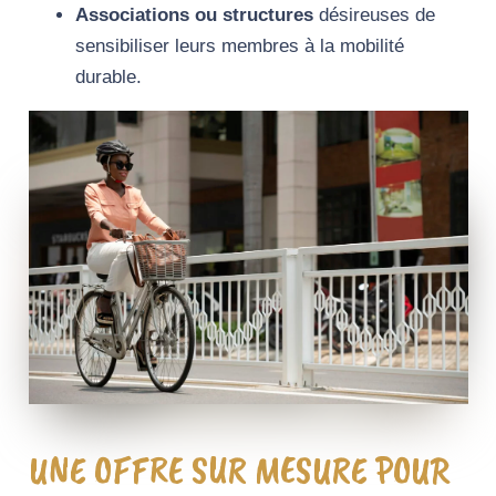
Associations ou structures
désireuses de
sensibiliser leurs membres à la mobilité
durable.
UNE OFFRE SUR MESURE POUR