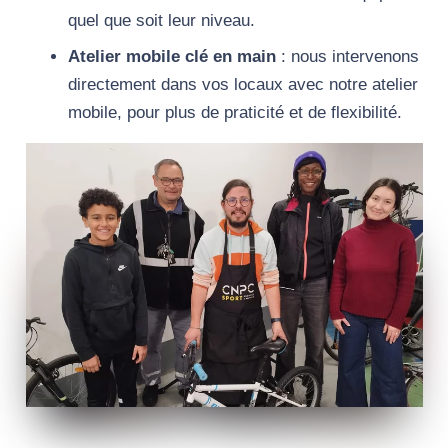
quel que soit leur niveau.
Atelier mobile clé en main
: nous intervenons
directement dans vos locaux avec notre atelier
mobile, pour plus de praticité et de flexibilité.