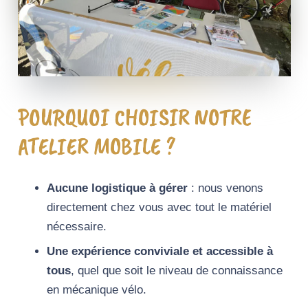
POURQUOI CHOISIR NOTRE
ATELIER MOBILE ?
Aucune logistique à gérer
: nous venons
directement chez vous avec tout le matériel
nécessaire.
Une expérience conviviale et accessible à
tous
, quel que soit le niveau de connaissance
en mécanique vélo.