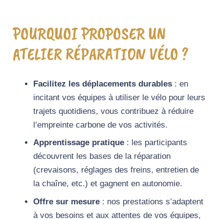
POURQUOI PROPOSER UN
ATELIER RÉPARATION VÉLO ?
Facilitez les déplacements durables
: en
incitant vos équipes à utiliser le vélo pour leurs
trajets quotidiens, vous contribuez à réduire
l’empreinte carbone de vos activités.
Apprentissage pratique
: les participants
découvrent les bases de la réparation
(crevaisons, réglages des freins, entretien de
la chaîne, etc.) et gagnent en autonomie.
Offre sur mesure
: nos prestations s’adaptent
à vos besoins et aux attentes de vos équipes,