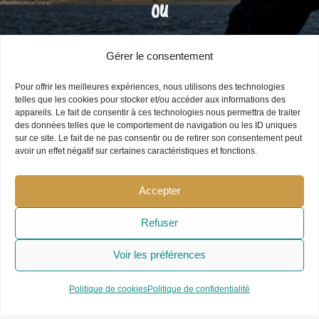
OU
Gérer le consentement
Demandez un devis
personnalisé !
Pour offrir les meilleures expériences, nous utilisons des technologies
telles que les cookies pour stocker et/ou accéder aux informations des
appareils. Le fait de consentir à ces technologies nous permettra de traiter
des données telles que le comportement de navigation ou les ID uniques
sur ce site. Le fait de ne pas consentir ou de retirer son consentement peut
avoir un effet négatif sur certaines caractéristiques et fonctions.
Accepter
Refuser
Voir les préférences
Politique de cookies
Politique de confidentialité