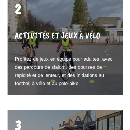
2
ACTIVITÉS ET JEUX À VÉLO
Profitez de jeux en équipe pour adultes, avec
des parcours de slalom, des courses de
rapidité et de lenteur, et des initiations au
football à vélo et au polo-bike.
3