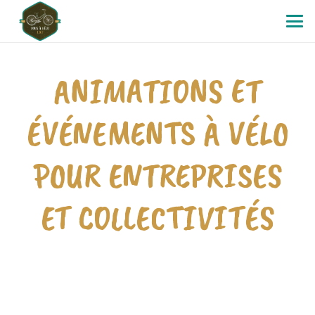
ANIMATIONS ET
ÉVÉNEMENTS À VÉLO
POUR ENTREPRISES
ET COLLECTIVITÉS