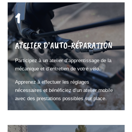
1
ATELIER D’AUTO-RÉPARATION
Participez à un atelier d’apprentissage de la
mécanique et d’entretien de votre vélo.
Apprenez à effectuer les réglages
nécessaires et bénéficiez d’un atelier mobile
avec des prestations possibles sur place.