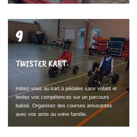
9
TWISTER KART
Initiez-vous au kart à pédales sans volant et
testez vos compétences sur un parcours
balisé. Organisez des courses amusantes
avec vos amis ou votre famille.