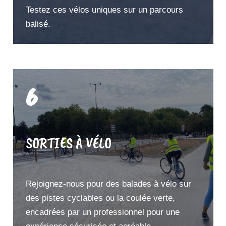
Testez ces vélos uniques sur un parcours
balisé.
6
SORTIES À VÉLO
Rejoignez-nous pour des balades à vélo sur
des pistes cyclables ou la coulée verte,
encadrées par un professionnel pour une