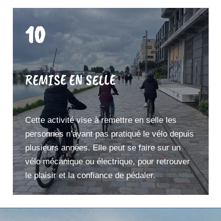
10
REMISE EN SELLE
Cette activité vise à remettre en selle les
personnes n’ayant pas pratiqué le vélo depuis
plusieurs années. Elle peut se faire sur un
vélo mécanique ou électrique, pour retrouver
le plaisir et la confiance de pédaler.