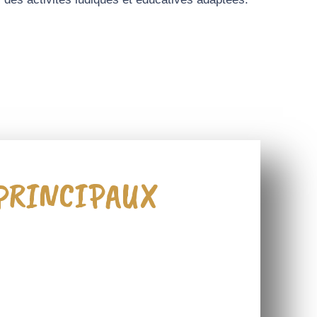
 PRINCIPAUX