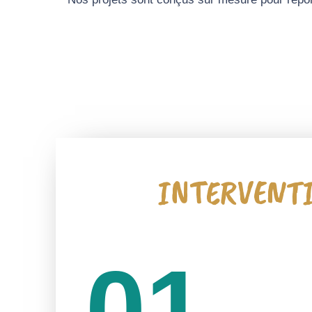
INTERVENTI
01