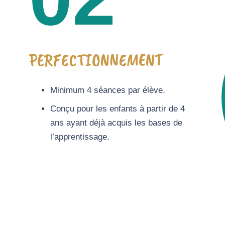
PERFECTIONNEMENT
Minimum 4 séances par élève.
Conçu pour les enfants à partir de 4
ans ayant déjà acquis les bases de
l’apprentissage.