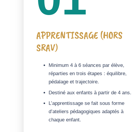
APPRENTISSAGE (HORS
SRAV)
Minimum 4 à 6 séances par élève,
réparties en trois étapes : équilibre,
pédalage et trajectoire.
Destiné aux enfants à partir de 4 ans.
L’apprentissage se fait sous forme
d’ateliers pédagogiques adaptés à
chaque enfant.