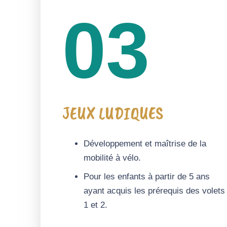
03
JEUX LUDIQUES
Développement et maîtrise de la
mobilité à vélo.
Pour les enfants à partir de 5 ans
ayant acquis les prérequis des volets
1 et 2.