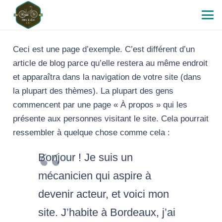
Ceci est une page d’exemple. C’est différent d’un
article de blog parce qu’elle restera au même endroit
et apparaîtra dans la navigation de votre site (dans
la plupart des thèmes). La plupart des gens
commencent par une page « À propos » qui les
présente aux personnes visitant le site. Cela pourrait
ressembler à quelque chose comme cela :
Bonjour ! Je suis un
mécanicien qui aspire à
devenir acteur, et voici mon
site. J’habite à Bordeaux, j’ai