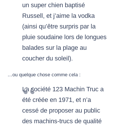
un super chien baptisé
Russell, et j’aime la vodka
(ainsi qu’être surpris par la
pluie soudaine lors de longues
balades sur la plage au
coucher du soleil).
…ou quelque chose comme cela :
La société 123 Machin Truc a
été créée en 1971, et n’a
cessé de proposer au public
des machins-trucs de qualité