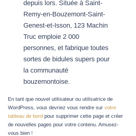
depuis lors. Située à Saint-
Remy-en-Bouzemont-Saint-
Genest-et-Isson, 123 Machin
Truc emploie 2 000
personnes, et fabrique toutes
sortes de bidules supers pour
la communauté
bouzemontoise.
En tant que nouvel utilisateur ou utilisatrice de
WordPress, vous devriez vous rendre sur
votre
tableau de bord
pour supprimer cette page et créer
de nouvelles pages pour votre contenu. Amusez-
vous bien !